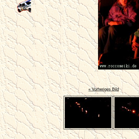
« Vorheriges Bild